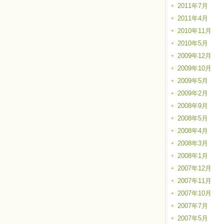
2011年7月
2011年4月
2010年11月
2010年5月
2009年12月
2009年10月
2009年5月
2009年2月
2008年9月
2008年5月
2008年4月
2008年3月
2008年1月
2007年12月
2007年11月
2007年10月
2007年7月
2007年5月