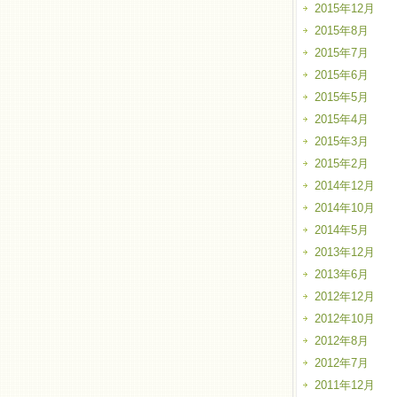
2015年12月
2015年8月
2015年7月
2015年6月
2015年5月
2015年4月
2015年3月
2015年2月
2014年12月
2014年10月
2014年5月
2013年12月
2013年6月
2012年12月
2012年10月
2012年8月
2012年7月
2011年12月