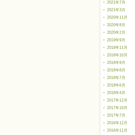
2021年7月
2021年3月
2020年11月
2020年8月
2020年2月
2019年9月
2018年11月
2018年10月
2018年9月
2018年8月
2018年7月
2018年6月
2018年4月
2017年12月
2017年10月
2017年7月
2016年12月
2016年11月