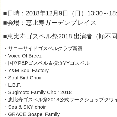
■日時：2018年12月9日（日）13:30～1
■会場：恵比寿ガーデンプレイス
■
恵比寿ゴスペル祭2018 出演者（順不
・サニーサイドゴスペルクラブ新宿
・Voice Of Breez
・国立P&Pゴスペル＆横浜YYゴスペル
・Y&M Soul Factory
・Soul Bird Choir
・L.B.F.
・Sugimoto Family Choir 2018
・恵比寿ゴスペル祭2018公式ワークショップクワイア 
・Sea & SKY choir
・GRACE Gospel Family