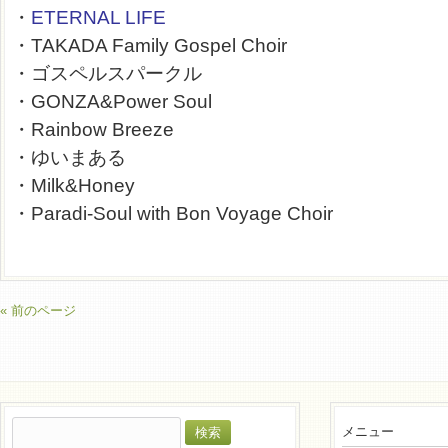
・
ETERNAL LIFE
・TAKADA Family Gospel Choir
・ゴスペルスパークル
・GONZA&Power Soul
・Rainbow Breeze
・ゆいまある
・Milk&Honey
・Paradi-Soul with Bon Voyage Choir
« 前のページ
検
メニュー
索: