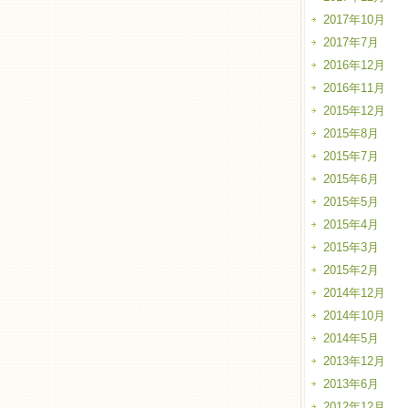
2017年10月
2017年7月
2016年12月
2016年11月
2015年12月
2015年8月
2015年7月
2015年6月
2015年5月
2015年4月
2015年3月
2015年2月
2014年12月
2014年10月
2014年5月
2013年12月
2013年6月
2012年12月