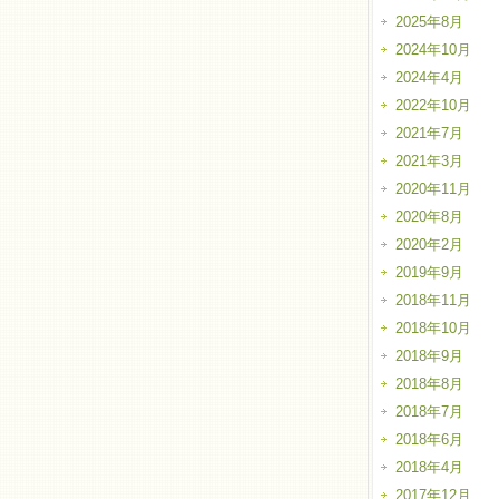
2025年8月
2024年10月
2024年4月
2022年10月
2021年7月
2021年3月
2020年11月
2020年8月
2020年2月
2019年9月
2018年11月
2018年10月
2018年9月
2018年8月
2018年7月
2018年6月
2018年4月
2017年12月