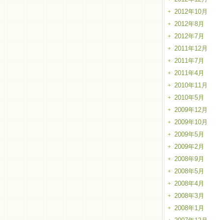
2012年10月
2012年8月
2012年7月
2011年12月
2011年7月
2011年4月
2010年11月
2010年5月
2009年12月
2009年10月
2009年5月
2009年2月
2008年9月
2008年5月
2008年4月
2008年3月
2008年1月