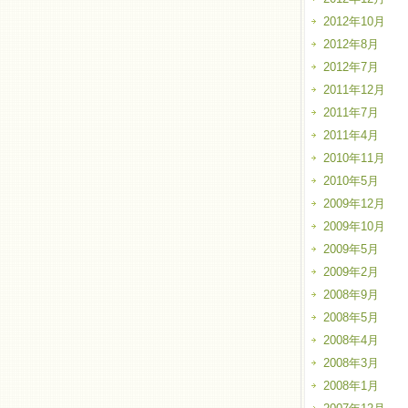
2012年10月
2012年8月
2012年7月
2011年12月
2011年7月
2011年4月
2010年11月
2010年5月
2009年12月
2009年10月
2009年5月
2009年2月
2008年9月
2008年5月
2008年4月
2008年3月
2008年1月