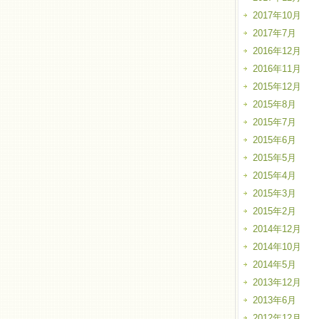
2017年10月
2017年7月
2016年12月
2016年11月
2015年12月
2015年8月
2015年7月
2015年6月
2015年5月
2015年4月
2015年3月
2015年2月
2014年12月
2014年10月
2014年5月
2013年12月
2013年6月
2012年12月