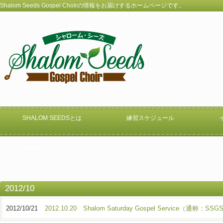
Shalom Seeds Gospel Choirの情報をお届けするホームページです。
SHALOM SEEDSとは
練習スケジュール
Internal Use Only
2012/10
2012/10/21
2012.10.20 Shalom Saturday Gospel Servic