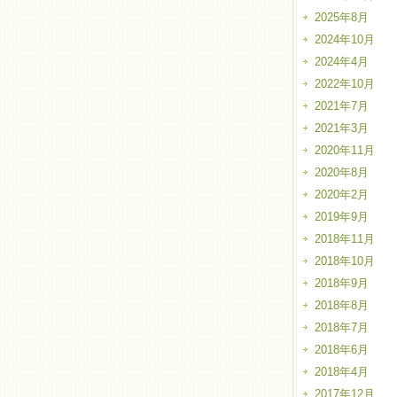
2025年8月
2024年10月
2024年4月
2022年10月
2021年7月
2021年3月
2020年11月
2020年8月
2020年2月
2019年9月
2018年11月
2018年10月
2018年9月
2018年8月
2018年7月
2018年6月
2018年4月
2017年12月