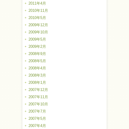
2011年4月
2010年11月
2010年5月
2009年12月
2009年10月
2009年5月
2009年2月
2008年9月
2008年5月
2008年4月
2008年3月
2008年1月
2007年12月
2007年11月
2007年10月
2007年7月
2007年5月
2007年4月