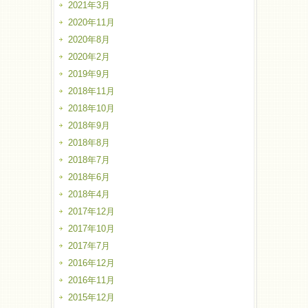
2021年3月
2020年11月
2020年8月
2020年2月
2019年9月
2018年11月
2018年10月
2018年9月
2018年8月
2018年7月
2018年6月
2018年4月
2017年12月
2017年10月
2017年7月
2016年12月
2016年11月
2015年12月