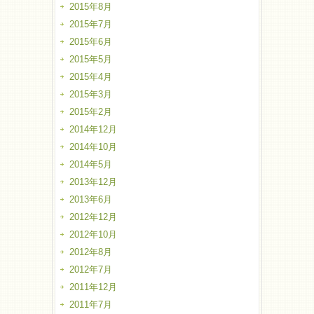
2015年8月
2015年7月
2015年6月
2015年5月
2015年4月
2015年3月
2015年2月
2014年12月
2014年10月
2014年5月
2013年12月
2013年6月
2012年12月
2012年10月
2012年8月
2012年7月
2011年12月
2011年7月