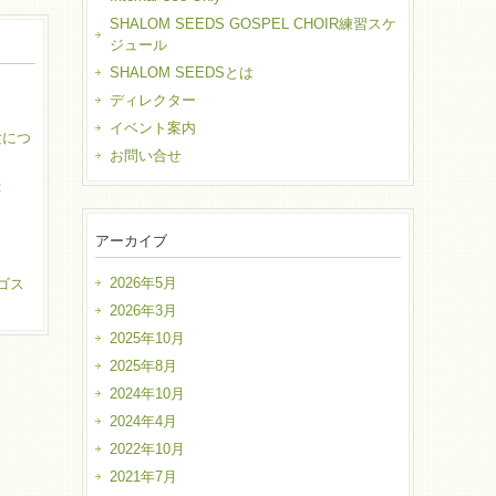
SHALOM SEEDS GOSPEL CHOIR練習スケ
ジュール
SHALOM SEEDSとは
ディレクター
イベント案内
体験につ
お問い合せ
t
アーカイブ
2026年5月
袋ゴス
2026年3月
2025年10月
2025年8月
2024年10月
2024年4月
2022年10月
2021年7月